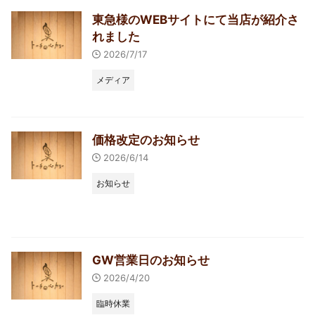
東急様のWEBサイトにて当店が紹介さ
れました
2026/7/17
メディア
価格改定のお知らせ
2026/6/14
お知らせ
GW営業日のお知らせ
2026/4/20
臨時休業