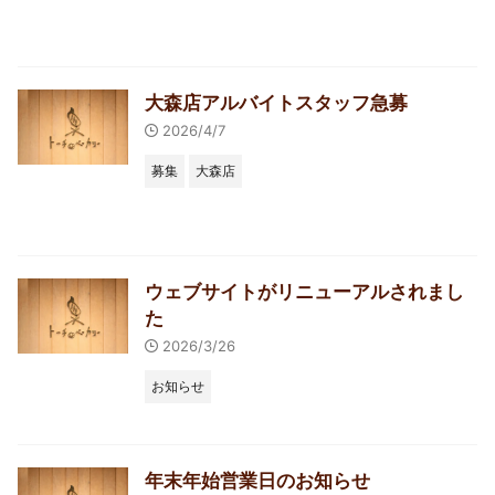
大森店アルバイトスタッフ急募
2026/4/7
募集
大森店
ウェブサイトがリニューアルされまし
た
2026/3/26
お知らせ
年末年始営業日のお知らせ