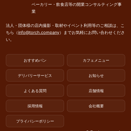
ベーカリー・飲食店等の開業コンサルティング事
業
法人・団体様の店内撮影・取材やイベント利用等のご相談は、こ
ちら（
info@torch.company
）までお気軽にお問い合わせくださ
い。
おすすめパン
カフェメニュー
デリバリーサービス
お知らせ
よくある質問
店舗情報
採用情報
会社概要
プライバシーポリシー