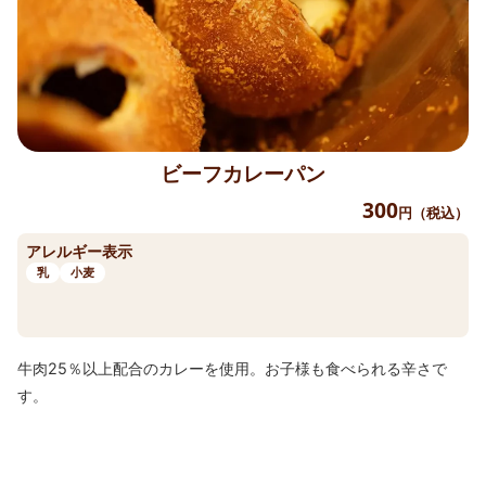
ビーフカレーパン
300
円（税込）
アレルギー表示
乳
小麦
牛肉25％以上配合のカレーを使用。お子様も食べられる辛さで
す。