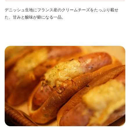
デニッシュ生地にフランス産のクリームチーズをたっぷり載せ
た、甘みと酸味が癖になる一品。