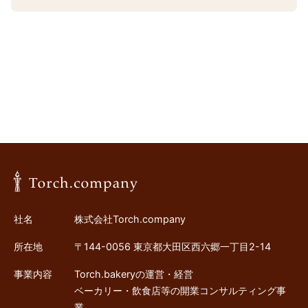
社名
株式会社Torch.company
所在地
〒144-0056 東京都大田区西六郷一丁目2-14
事業内容
Torch.bakeryの運営・経営
ベーカリー・飲食店等の開業コンサルティング事
業