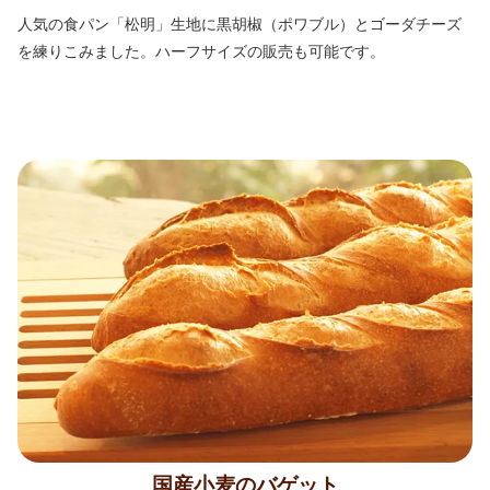
人気の食パン「松明」生地に黒胡椒（ポワブル）とゴーダチーズ
を練りこみました。ハーフサイズの販売も可能です。
国産小麦のバゲット