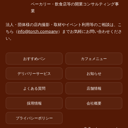
ベーカリー・飲食店等の開業コンサルティング事
業
法人・団体様の店内撮影・取材やイベント利用等のご相談は、こ
ちら（
info@torch.company
）までお気軽にお問い合わせくださ
い。
おすすめパン
カフェメニュー
デリバリーサービス
お知らせ
よくある質問
店舗情報
採用情報
会社概要
プライバシーポリシー