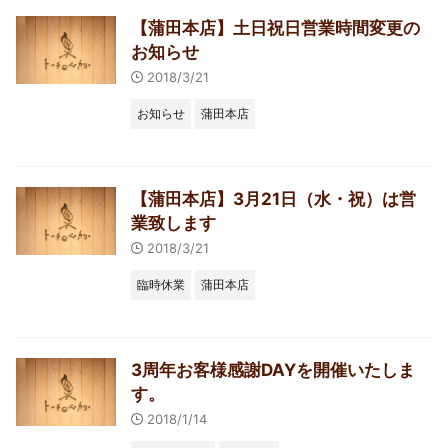
【蒲田本店】土日祝日営業時間変更の
お知らせ
2018/3/21
お知らせ
蒲田本店
【蒲田本店】3月21日（水・祝）は営
業致します
2018/3/21
臨時休業
蒲田本店
3周年お客様感謝DAYを開催いたしま
す。
2018/1/14