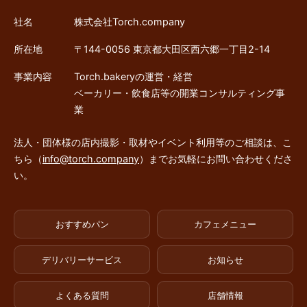
社名
株式会社Torch.company
所在地
〒144-0056 東京都大田区西六郷一丁目2-14
事業内容
Torch.bakeryの運営・経営
ベーカリー・飲食店等の開業コンサルティング事
業
法人・団体様の店内撮影・取材やイベント利用等のご相談は、こ
ちら（
info@torch.company
）までお気軽にお問い合わせくださ
い。
おすすめパン
カフェメニュー
デリバリーサービス
お知らせ
よくある質問
店舗情報