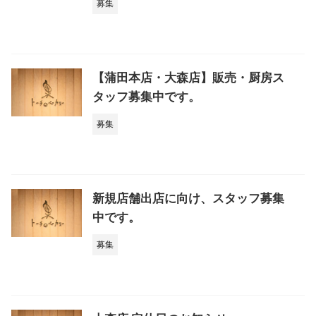
募集
【蒲田本店・大森店】販売・厨房ス
タッフ募集中です。
募集
新規店舗出店に向け、スタッフ募集
中です。
募集