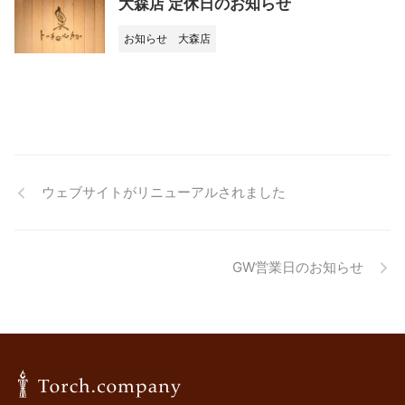
大森店 定休日のお知らせ
お知らせ
大森店
ウェブサイトがリニューアルされました
GW営業日のお知らせ