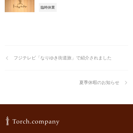
臨時休業
フジテレビ「なりゆき街道旅」で紹介されました
夏季休暇のお知らせ