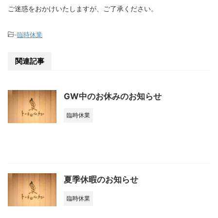
ご迷惑をおかけいたしますが、ご了承ください。
-
臨時休業
関連記事
GW中のお休みのお知らせ
臨時休業
夏季休暇のお知らせ
臨時休業