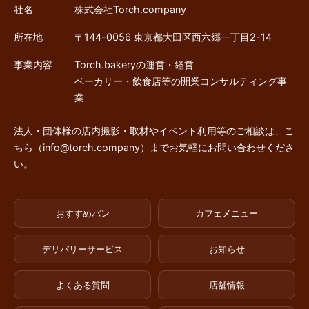
社名
株式会社Torch.company
所在地
〒144-0056 東京都大田区西六郷一丁目2-14
事業内容
Torch.bakeryの運営・経営
ベーカリー・飲食店等の開業コンサルティング事
業
法人・団体様の店内撮影・取材やイベント利用等のご相談は、こ
ちら（
info@torch.company
）までお気軽にお問い合わせくださ
い。
おすすめパン
カフェメニュー
デリバリーサービス
お知らせ
よくある質問
店舗情報