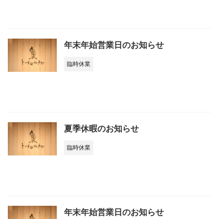
年末年始営業日のお知らせ
臨時休業
夏季休暇のお知らせ
臨時休業
年末年始営業日のお知らせ