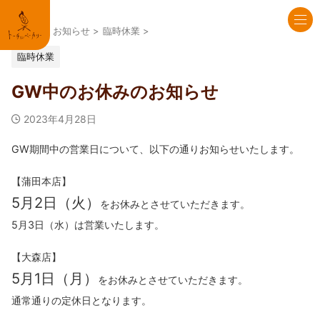
HOME
>
お知らせ
>
臨時休業
>
臨時休業
GW中のお休みのお知らせ
2023年4月28日
GW期間中の営業日について、以下の通りお知らせいたします。
【蒲田本店】
5月2日（火）
をお休みとさせていただきます。
5月3日（水）は営業いたします。
【大森店】
5月1日（月）
をお休みとさせていただきます。
通常通りの定休日となります。