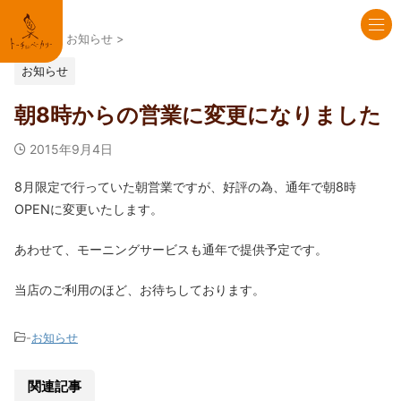
HOME
>
お知らせ
>
お知らせ
朝8時からの営業に変更になりました
2015年9月4日
8月限定で行っていた朝営業ですが、好評の為、通年で朝8時
OPENに変更いたします。
あわせて、モーニングサービスも通年で提供予定です。
当店のご利用のほど、お待ちしております。
-
お知らせ
関連記事