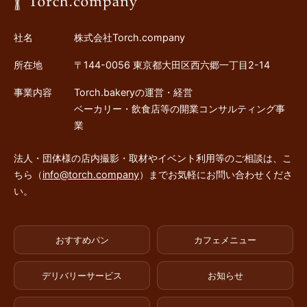
社名
株式会社Torch.company
所在地
〒144-0056 東京都大田区西六郷一丁目2-14
事業内容
Torch.bakeryの運営・経営
ベーカリー・飲食店等の開業コンサルティング事
業
法人・団体様の店内撮影・取材やイベント利用等のご相談は、こ
ちら（
info@torch.company
）までお気軽にお問い合わせくださ
い。
おすすめパン
カフェメニュー
デリバリーサービス
お知らせ