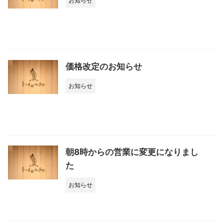
お知らせ
価格改定のお知らせ
お知らせ
朝8時からの営業に変更になりまし
た
お知らせ