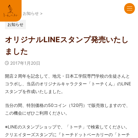
HOME
>
お知らせ
>
お知らせ
オリジナルLINEスタンプ発売いたし
ました
2017年1月20日
開店２周年を記念して、地元・日本工学院専門学校の生徒さんと
コラボし、当店のオリジナルキャラクター「トーチくん」のLINE
スタンプを作成いたしました。
当分の間、特別価格の50コイン（120円）で販売致しますので、
この機会にぜひご利用ください。
※LINEのスタンプショップで、「トーチ」で検索してください。
クリエイターズスタンプに『トーチドットベーカリーの「トーチ