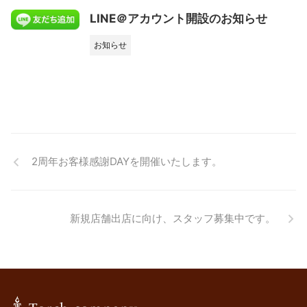
LINE＠アカウント開設のお知らせ
お知らせ
2周年お客様感謝DAYを開催いたします。
新規店舗出店に向け、スタッフ募集中です。