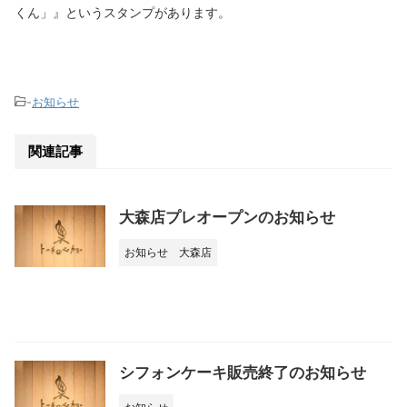
くん」』というスタンプがあります。
-
お知らせ
関連記事
大森店プレオープンのお知らせ
お知らせ
大森店
シフォンケーキ販売終了のお知らせ